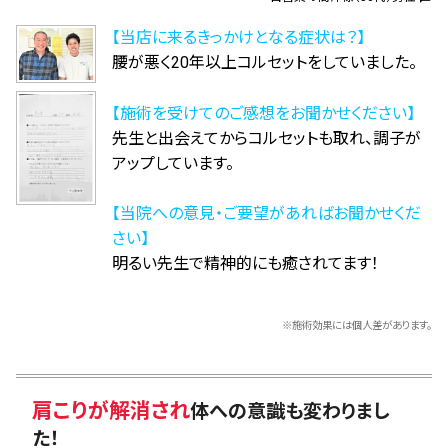
【当店に来るきっかけとなる症状は？】
腰が悪く20年以上コルセットをしていました。
【施術を受けてのご感想をお聞かせください】
先生と出会えてからコルセットも取れ、調子が
アップしています。
【当院への意見・ご要望があればお聞かせくだ
さい】
明るい先生で精神的にも癒されてます！
※施術効果には個人差があります。
肩こりが解消され
体への意識も変わりまし
た！