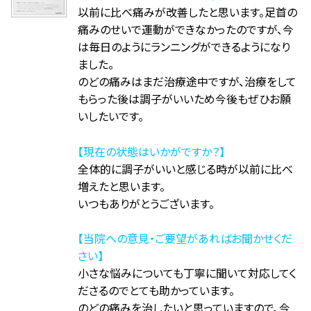
以前に比べ痛みが改善したと思います。足首の
痛みのせいで運動ができなかったのですが、今
は毎日のようにランニングができるようになり
ました。
のどの痛みはまだ治療途中ですが、治療をして
もらった後は調子がいいため今後もぜひお願
いしたいです。
【現在の状態はいかがですか？】
全体的に調子がいいと感じる時が以前に比べ
増えたと思います。
いつもありがとうございます。
【当院への意見・ご要望があればお聞かせくだ
さい】
小さな悩みについても丁寧に聞いて対応してく
ださるのでとても助かっています。
のどの痛みを治したいと思っていますので、今