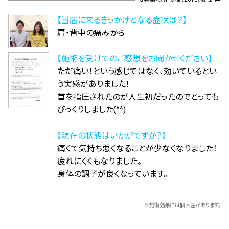
【当店に来るきっかけとなる症状は？】
肩・背中の痛みから
【施術を受けてのご感想をお聞かせください】
ただ痛い！という感じではなく、効いているとい
う実感がありました！
首を指圧されたのが人生初だったのでとっても
びっくりしました(^^)
【現在の状態はいかがですか？】
痛くて気持ち悪くなることが少なくなりました！
疲れにくくもなりました。
身体の調子が良くなっています。
※施術効果には個人差があります。