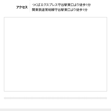
つくばエクスプレス守谷駅東口より徒歩1分
アクセス
関東鉄道常総線守谷駅東口より徒歩1分